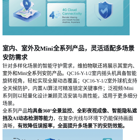
室内、室外及Mini全系列产品，灵活适配多场景
安防需求
针对多样化场景的智能守护需求，
维拍物联还将展示其室内、
室外和Mini全系列安防产品。
QC16-Y-1/2室内摇头机具备智能
旋转视角，轻松实现全屋动态覆盖；QC16-Y-1/2室外球机支持
全天候防护，内置AI算法可精准锁定关键事件；泛视频/Mini
系列则以轻量化设计兼顾灵活安装与高性能，适用于更多细分
场景。
全系列产品
均具备360°全景监控、全彩夜视成像、智能隐私遮
挡及AI动态检测等能力
，在复杂光线与环境下仍能保持画面
清晰，
有效降低误报率，全面提升多场景下的安防效能。