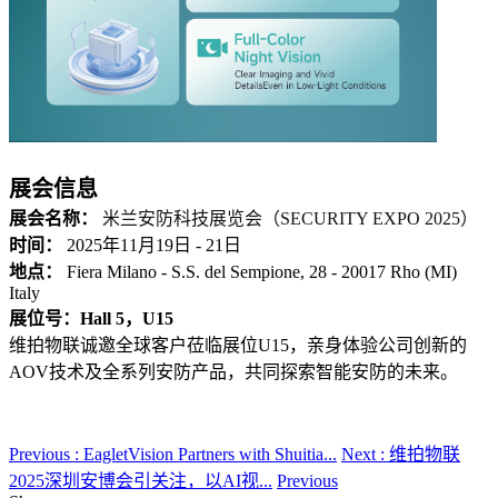
展会信息
展会名称：
米兰安防科技展览会（SECURITY EXPO 2025）
时间：
2025年11月19日 - 21日
地点：
Fiera Milano - S.S. del Sempione, 28 - 20017 Rho (MI)
Italy
展位号：Hall 5，U15
维拍物联诚邀全球客户莅临展位U15，亲身体验公司创新的
AOV技术及全系列安防产品，共同探索智能安防的未来。
Previous : EagletVision Partners with Shuitia...
Next : 维拍物联
2025深圳安博会引关注，以AI视...
Previous