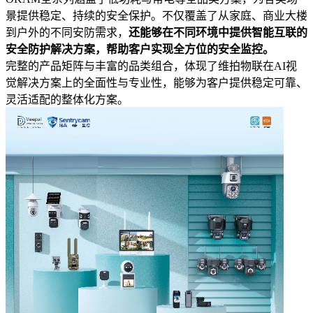
景提供稳定、持续的安全保护。
不仅覆盖了从家庭、商业大楼
到户外的不同安防需求，
还能够在不同环境中提供智能互联的
安全防护解决方案，帮助客户实现全方位的安全监控。
完整的产品矩阵与丰富的品类组合，体现了维拍物联在AI视
觉解决方案上的全面性与专业性，能够为客户提供稳定可靠、
灵活适配的整体化方案。