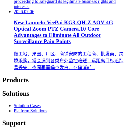
proceeding to safeguard its legitimate business rights and
interests.
2026.07.06
New Launch: VeePai KG3-QH-Z AOV 4G
Optical Zoom PTZ Camera,10 Core
Advantages to Eliminate All Outdoor
Surveillance Pain Points
做工地、果园、厂区、商铺安防的工程商、批发商、跨
境采购，常会遇到各类户外监控难题：远距离目标追踪
易丢失、夜间画面噪点发白、存储消耗...
Products
Solutions
Solution Cases
Platform Solutions
Support