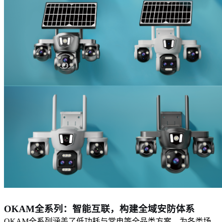
OKAM全系列：智能互联，构建全域安防体系
OKAM全系列涵盖了低功耗与常电等全品类方案，为各类场