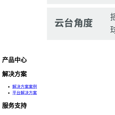
产品中心
解决方案
解决方案案例
平台解决方案
服务支持