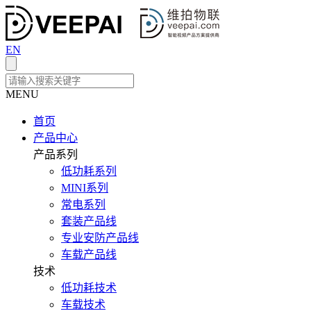
EN
MENU
首页
产品中心
产品系列
低功耗系列
MINI系列
常电系列
套装产品线
专业安防产品线
车载产品线
技术
低功耗技术
车载技术