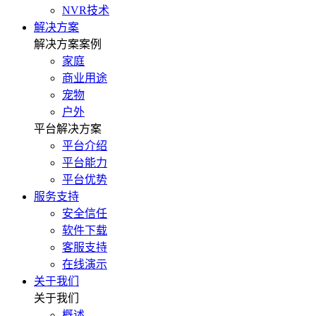
NVR技术
解决方案
解决方案案例
家庭
商业用途
宠物
户外
平台解决方案
平台介绍
平台能力
平台优势
服务支持
安全信任
软件下载
客服支持
在线演示
关于我们
关于我们
概述