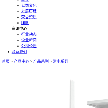
公司文化
发展历程
荣誉资质
团队
资讯中心
行业动态
企业新闻
公司公告
联系我们
首页
>
产品中心
>
产品系列
>
常电系列