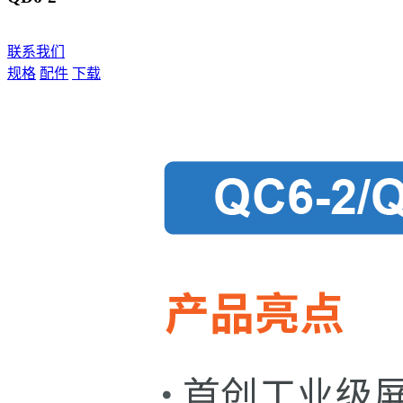
联系我们
规格
配件
下载