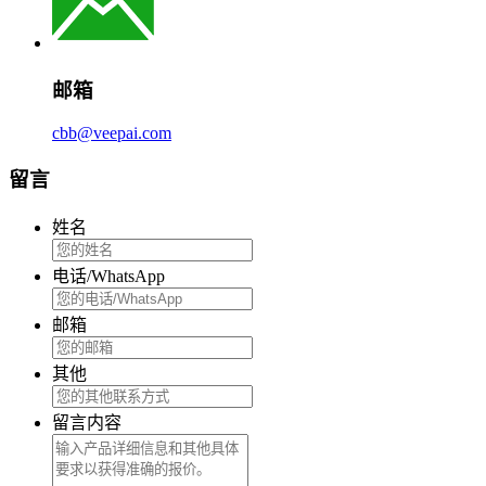
邮箱
cbb@veepai.com
留言
姓名
电话/WhatsApp
邮箱
其他
留言内容