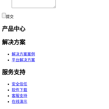
提交
产品中心
解决方案
解决方案案例
平台解决方案
服务支持
安全信任
软件下载
客服支持
在线演示