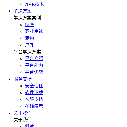
NVR技术
解决方案
解决方案案例
家庭
商业用途
宠物
户外
平台解决方案
平台介绍
平台能力
平台优势
服务支持
安全信任
软件下载
客服支持
在线演示
关于我们
关于我们
概述