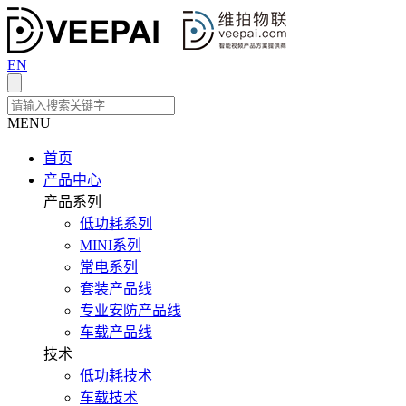
EN
MENU
首页
产品中心
产品系列
低功耗系列
MINI系列
常电系列
套装产品线
专业安防产品线
车载产品线
技术
低功耗技术
车载技术