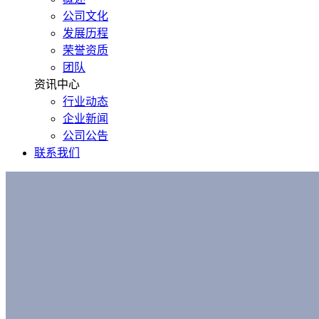
公司文化
发展历程
荣誉资质
团队
资讯中心
行业动态
企业新闻
公司公告
联系我们